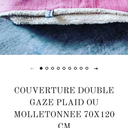
COUVERTURE DOUBLE
GAZE PLAID OU
MOLLETONNEE 70X120
CM