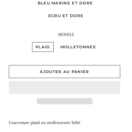
BLEU MARINE ET DORE
ECRU ET DORE
MODELE
PLAID
MOLLETONNEE
AJOUTER AU PANIER
Couverture plaid ou molletonnée
bébé